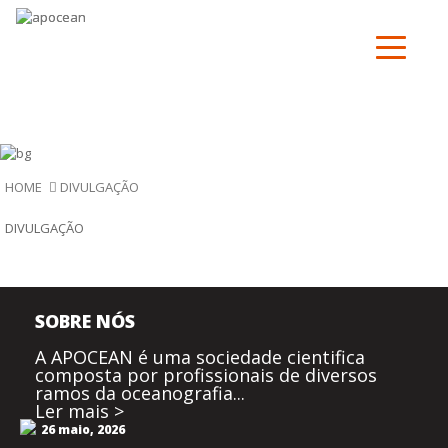
DIVULGAÇÃO
HOME
DIVULGAÇÃO
SOBRE NÓS
A APOCEAN é uma sociedade cientifica
composta por profissionais de diversos
ramos da oceanografia...
Ler mais >
26 maio, 2026