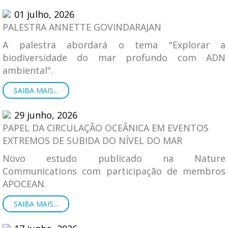
01 julho, 2026
PALESTRA ANNETTE GOVINDARAJAN
A palestra abordará o tema "Explorar a
biodiversidade do mar profundo com ADN
ambiental".
SAIBA MAIS...
29 junho, 2026
PAPEL DA CIRCULAÇÃO OCEÂNICA EM EVENTOS
EXTREMOS DE SUBIDA DO NÍVEL DO MAR
Novo estudo publicado na Nature
Communications com participação de membros
APOCEAN.
SAIBA MAIS...