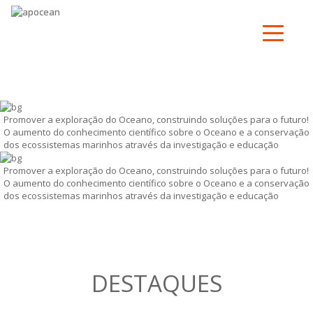
Promover a exploração do Oceano, construindo soluções para o futuro!
O aumento do conhecimento científico sobre o Oceano e a conservação
dos ecossistemas marinhos através da investigação e educação
Promover a exploração do Oceano, construindo soluções para o futuro!
O aumento do conhecimento científico sobre o Oceano e a conservação
dos ecossistemas marinhos através da investigação e educação
DESTAQUES